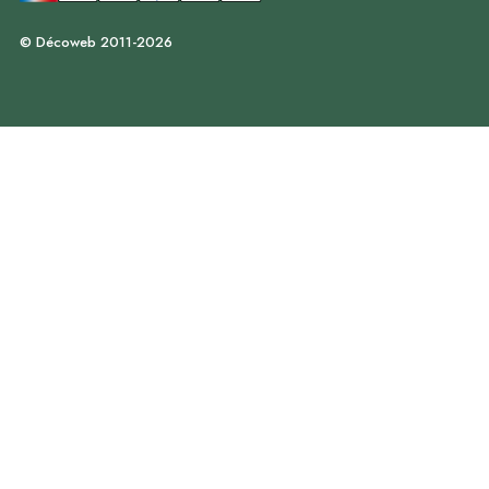
© Décoweb 2011-2026