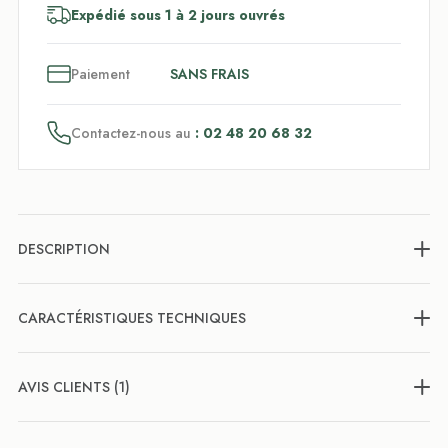
Expédié sous 1 à 2 jours ouvrés
3
x
Paiement
SANS FRAIS
Contactez-nous au
: 02 48 20 68 32
DESCRIPTION
CARACTÉRISTIQUES TECHNIQUES
AVIS CLIENTS (1)