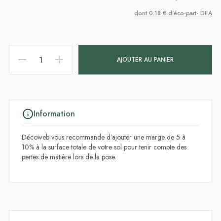
dont 0.18 € d'éco-part- DEA
AJOUTER AU PANIER
Information
Décoweb vous recommande d’ajouter une marge de 5 à
10% à la surface totale de votre sol pour tenir compte des
pertes de matière lors de la pose.