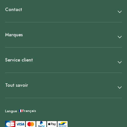
Contact
Marques
Service client
Tout savoir
Français
Langue :