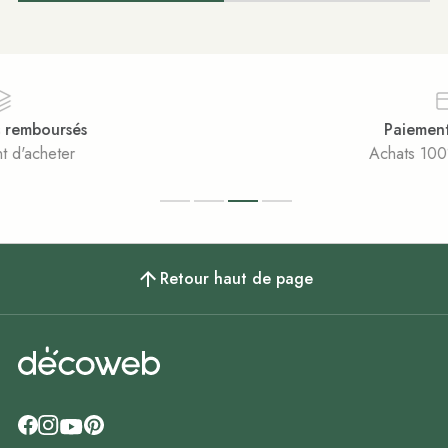
Paiement sécurisé
Achats 100% sécurisés
Retour haut de page