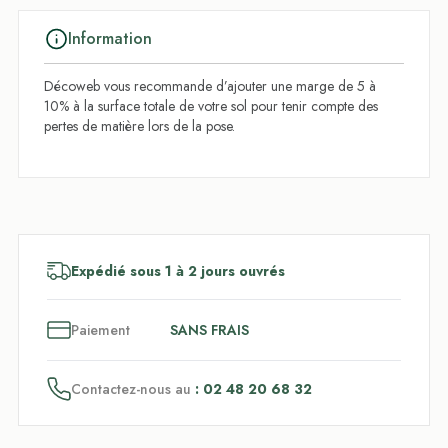
Information
Décoweb vous recommande d’ajouter une marge de 5 à
10% à la surface totale de votre sol pour tenir compte des
pertes de matière lors de la pose.
Expédié sous 1 à 2 jours ouvrés
3
x
Paiement
SANS FRAIS
Contactez-nous au
: 02 48 20 68 32