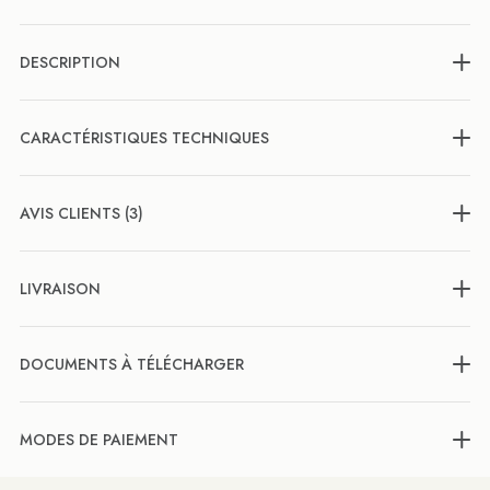
DESCRIPTION
CARACTÉRISTIQUES TECHNIQUES
AVIS CLIENTS (3)
LIVRAISON
DOCUMENTS À TÉLÉCHARGER
MODES DE PAIEMENT