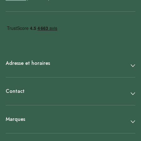
Adresse et horaires
Contact
Marques