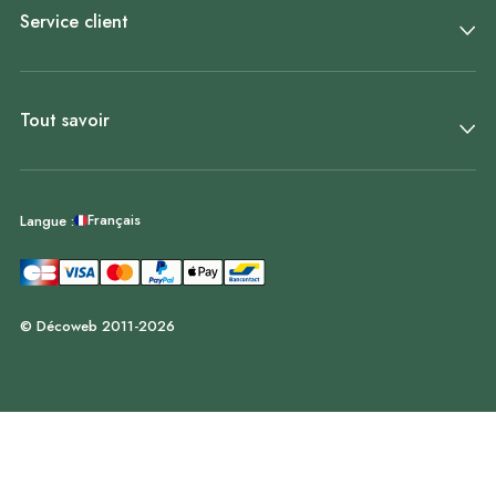
Service client
Tout savoir
Français
Langue :
© Décoweb 2011-2026