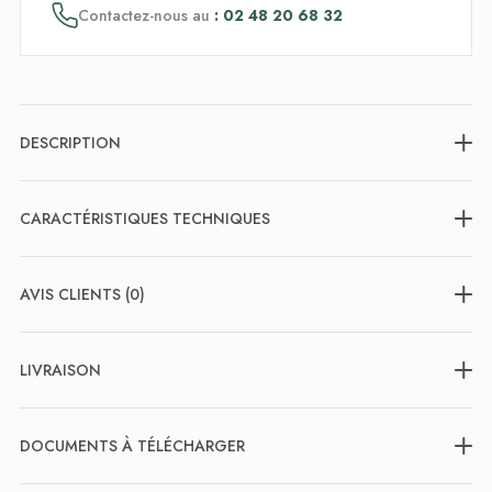
Contactez-nous au
: 02 48 20 68 32
DESCRIPTION
CARACTÉRISTIQUES TECHNIQUES
AVIS CLIENTS (0)
LIVRAISON
DOCUMENTS À TÉLÉCHARGER