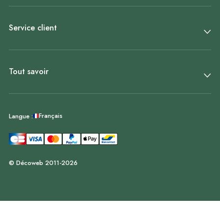
Service client
Tout savoir
Français
Langue :
© Décoweb 2011-2026