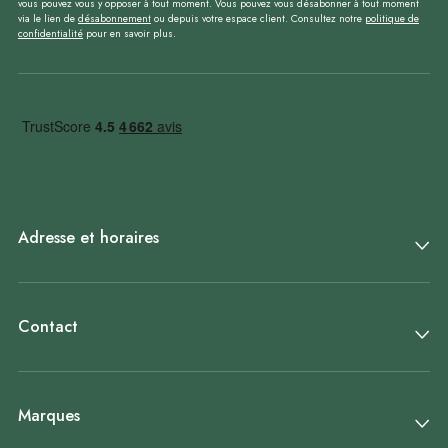
vous pouvez vous y opposer à tout moment. Vous pouvez vous désabonner à tout moment
via le lien de
désabonnement
ou depuis votre espace client. Consultez notre
politique de
confidentialité
pour en savoir plus.
Adresse et horaires
Contact
Marques