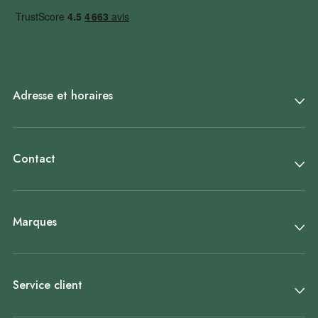
Adresse et horaires
Contact
Marques
Service client