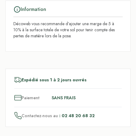
Information
Décoweb vous recommande d’ajouter une marge de 5 à
10% à la surface totale de votre sol pour tenir compte des
pertes de matière lors de la pose.
Expédié sous 1 à 2 jours ouvrés
3
x
Paiement
SANS FRAIS
Contactez-nous au
: 02 48 20 68 32