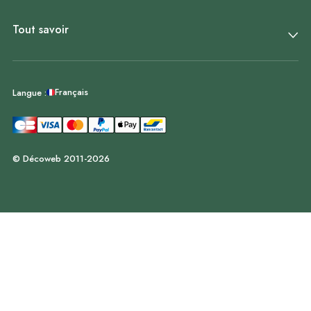
Tout savoir
Français
Langue :
© Décoweb 2011-2026