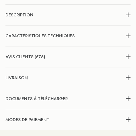
DESCRIPTION
CARACTÉRISTIQUES TECHNIQUES
AVIS CLIENTS (676)
LIVRAISON
DOCUMENTS À TÉLÉCHARGER
MODES DE PAIEMENT