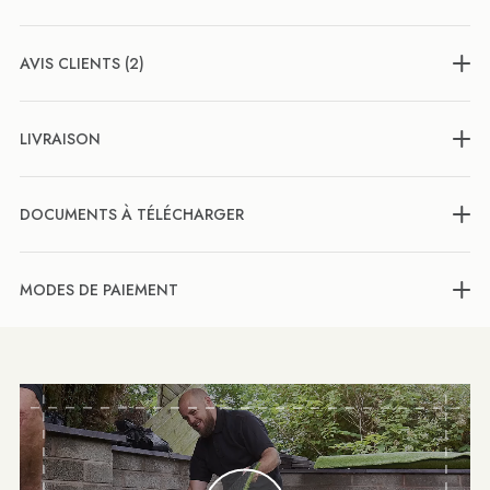
AVIS CLIENTS (2)
LIVRAISON
DOCUMENTS À TÉLÉCHARGER
MODES DE PAIEMENT