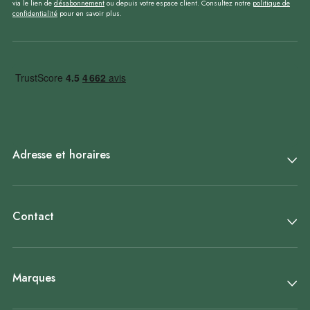
via le lien de
désabonnement
ou depuis votre espace client. Consultez notre
politique de
confidentialité
pour en savoir plus.
Adresse et horaires
Contact
Marques