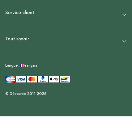
Service client
Tout savoir
Français
Langue :
© Décoweb 2011-2026