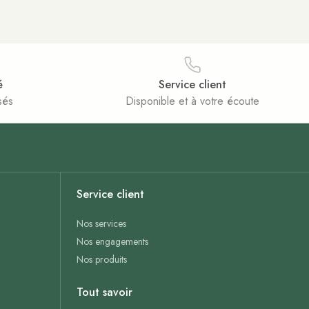
é
Service client
sés
Disponible et à votre écoute
Service client
Nos services
Nos engagements
Nos produits
Tout savoir