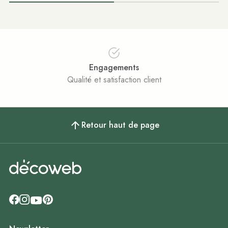
Engagements
Qualité et satisfaction client
Retour haut de page