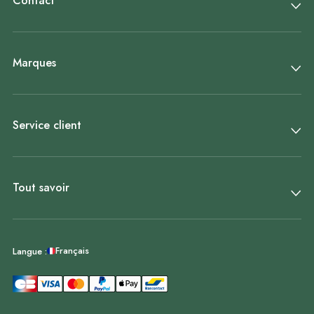
Contact
Marques
Service client
Tout savoir
Français
Langue :