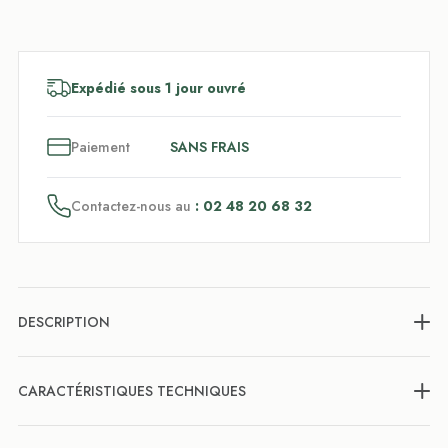
Expédié sous 1 jour ouvré
3
x
Paiement
SANS FRAIS
Contactez-nous au
: 02 48 20 68 32
DESCRIPTION
CARACTÉRISTIQUES TECHNIQUES