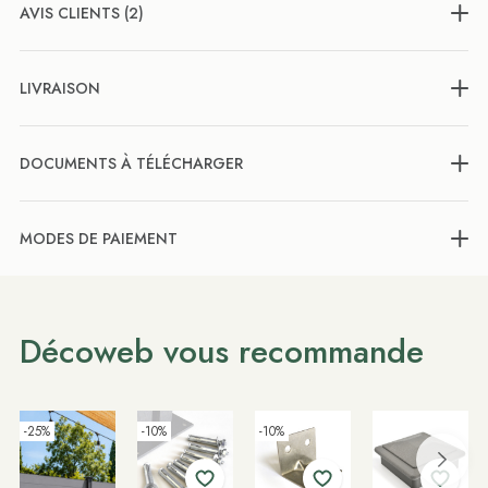
AVIS CLIENTS (2)
LIVRAISON
DOCUMENTS À TÉLÉCHARGER
MODES DE PAIEMENT
Décoweb vous recommande
-25%
-10%
-10%