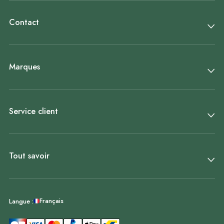
Contact
Marques
Service client
Tout savoir
Français
Langue :