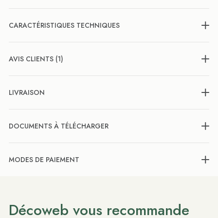
CARACTÉRISTIQUES TECHNIQUES
AVIS CLIENTS (1)
LIVRAISON
DOCUMENTS À TÉLÉCHARGER
MODES DE PAIEMENT
Décoweb vous recommande