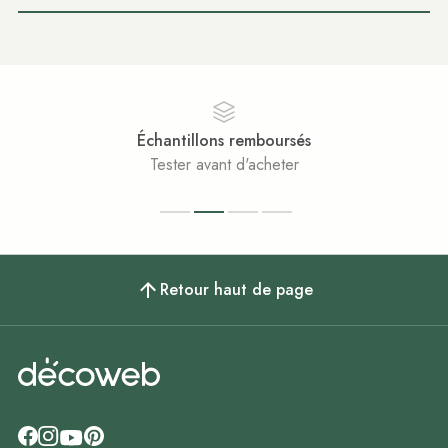
Échantillons remboursés
Tester avant d'acheter
Retour haut de page