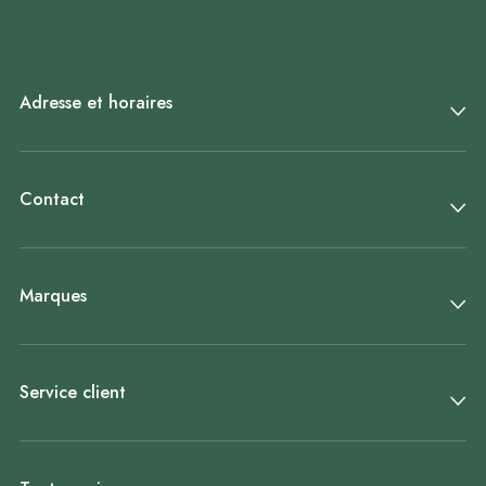
Adresse et horaires
Contact
Marques
Service client