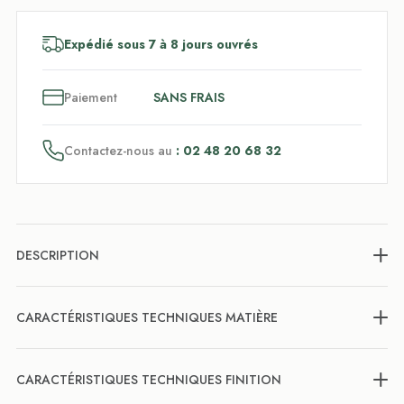
Expédié sous 7 à 8 jours ouvrés
3
x
Paiement
SANS FRAIS
Contactez-nous au
: 02 48 20 68 32
DESCRIPTION
CARACTÉRISTIQUES TECHNIQUES MATIÈRE
CARACTÉRISTIQUES TECHNIQUES FINITION