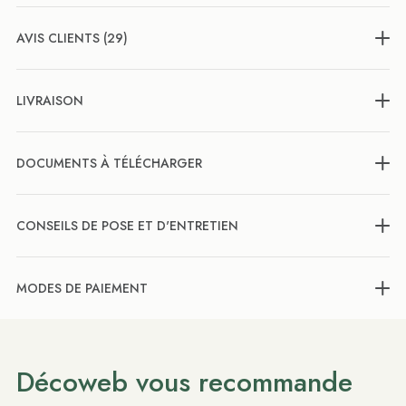
AVIS CLIENTS (29)
LIVRAISON
DOCUMENTS À TÉLÉCHARGER
CONSEILS DE POSE ET D'ENTRETIEN
MODES DE PAIEMENT
Décoweb vous recommande