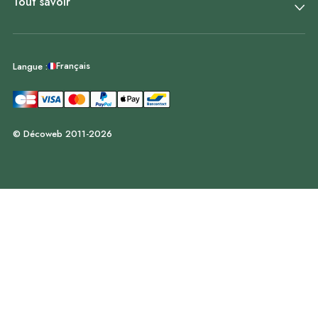
Tout savoir
Français
Langue :
© Décoweb 2011-2026