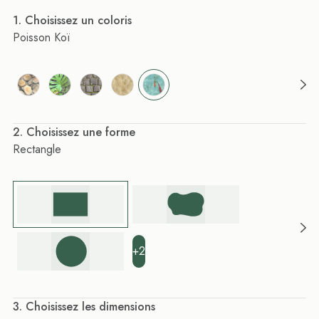
. Choisissez un coloris
Poisson Koï
. Choisissez une forme
Rectangle
+2
. Choisissez les dimensions