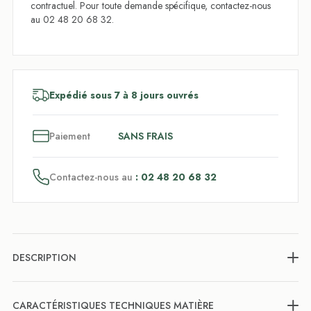
contractuel. Pour toute demande spécifique, contactez-nous
au 02 48 20 68 32.
Expédié sous 7 à 8 jours ouvrés
3
x
Paiement
SANS FRAIS
Contactez-nous au
: 02 48 20 68 32
DESCRIPTION
CARACTÉRISTIQUES TECHNIQUES MATIÈRE