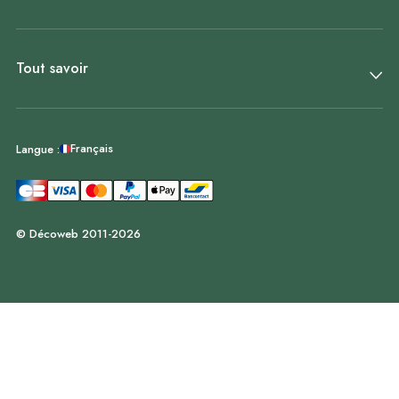
Tout savoir
Français
Langue :
© Décoweb 2011-2026