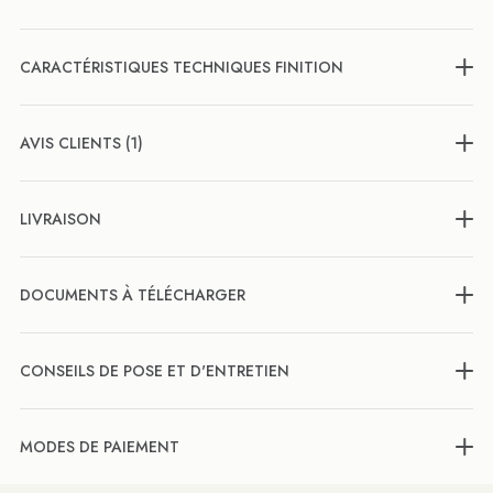
CARACTÉRISTIQUES TECHNIQUES FINITION
AVIS CLIENTS (1)
LIVRAISON
DOCUMENTS À TÉLÉCHARGER
CONSEILS DE POSE ET D'ENTRETIEN
MODES DE PAIEMENT