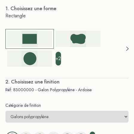
. Choisissez une forme
Rectangle
+2
. Choisissez une finition
Réf: 83000000 - Galon Polypropylène - Ardoise
Catégorie de finition