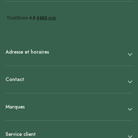
Adresse et horaires
Contact
Marques
Service client