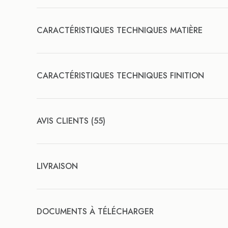
CARACTÉRISTIQUES TECHNIQUES MATIÈRE
CARACTÉRISTIQUES TECHNIQUES FINITION
AVIS CLIENTS (55)
LIVRAISON
DOCUMENTS À TÉLÉCHARGER