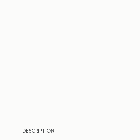
DESCRIPTION