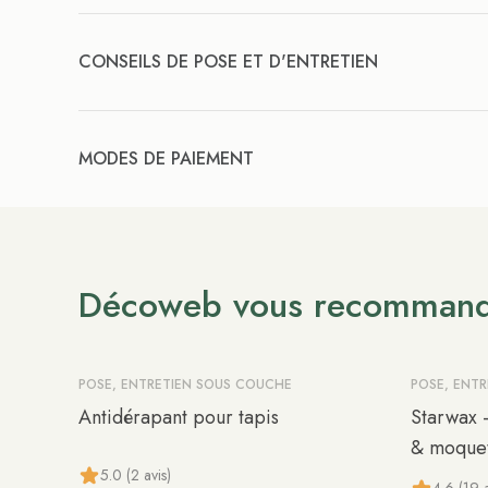
CONSEILS DE POSE ET D'ENTRETIEN
MODES DE PAIEMENT
Décoweb vous recomman
POSE, ENTRETIEN SOUS COUCHE
POSE, ENT
Antidérapant pour tapis
Starwax -
& moquet
5.0 (2 avis)