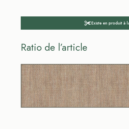
Existe en produit à 
Ratio de l’article