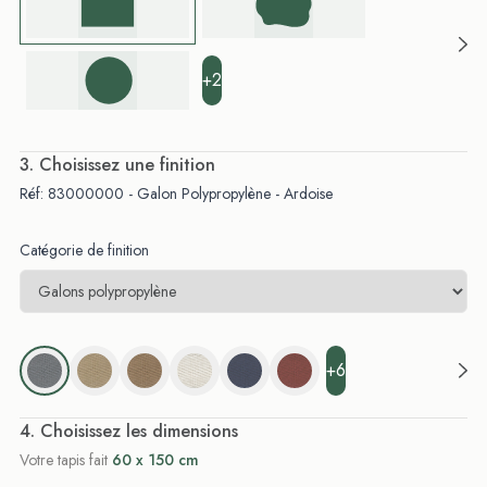
+2
. Choisissez une finition
Réf: 83000000 - Galon Polypropylène - Ardoise
Catégorie de finition
+6
. Choisissez les dimensions
Votre tapis fait
60 x 150 cm