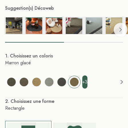
Suggestion(s) Décoweb
. Choisissez un coloris
Marron glacé
+3
. Choisissez une forme
Rectangle