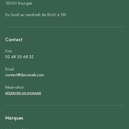
18000 Bourges
Du lundi au vendredi de 8h30 à 18h.
Contact
Fixe
02 48 20 68 32
Email
contact@decoweb.com
Réservation
RÉSERVER UN HORAIRE
Marques