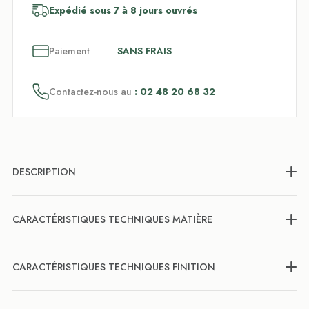
Expédié sous 7 à 8 jours ouvrés
3
x
Paiement
SANS FRAIS
Contactez-nous au
: 02 48 20 68 32
DESCRIPTION
CARACTÉRISTIQUES TECHNIQUES MATIÈRE
CARACTÉRISTIQUES TECHNIQUES FINITION