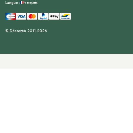
Français
Langue :
© Décoweb 2011-2026