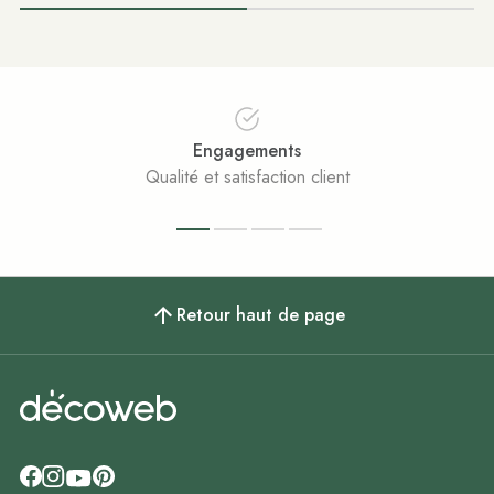
Engagements
Qualité et satisfaction client
Retour haut de page