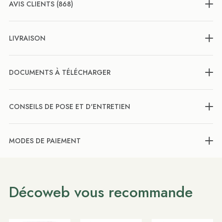
AVIS CLIENTS (868)
LIVRAISON
DOCUMENTS À TÉLÉCHARGER
CONSEILS DE POSE ET D'ENTRETIEN
MODES DE PAIEMENT
Décoweb vous recommande