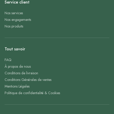
Service client
Nos services
Nos engagements
Nos produits
Tout savoir
FAQ
À propos de nous
Conditions de livraison
Conditions Générales de ventes
Mentions Légales
Politique de confidentialité & Cookies