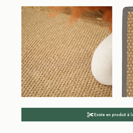
Existe en produit à 