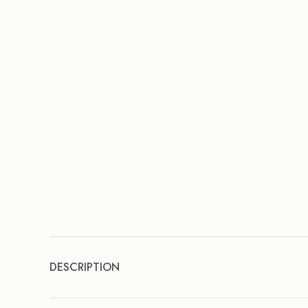
DESCRIPTION