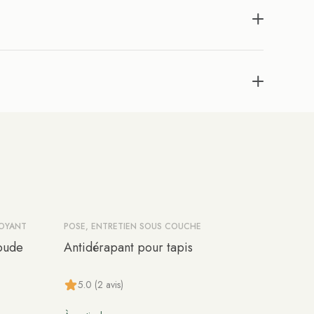
TOYANT
POSE, ENTRETIEN SOUS COUCHE
soude
Antidérapant pour tapis
5.0 (2 avis)