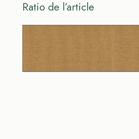
Ratio de l’article