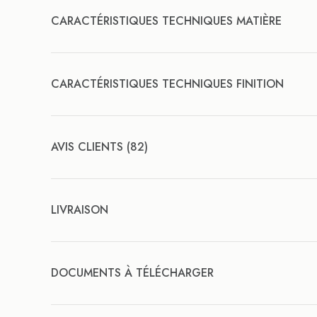
CARACTÉRISTIQUES TECHNIQUES MATIÈRE
CARACTÉRISTIQUES TECHNIQUES FINITION
AVIS CLIENTS (82)
LIVRAISON
DOCUMENTS À TÉLÉCHARGER