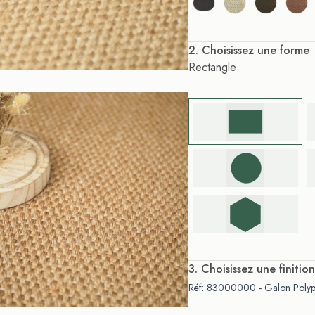
. Choisissez une forme
Rectangle
. Choisissez une finition
Réf: 83000000 - Galon Polypr