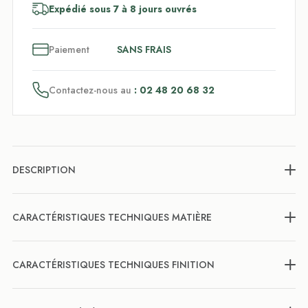
Expédié sous 7 à 8 jours ouvrés
3
x
Paiement
SANS FRAIS
Contactez-nous au
: 02 48 20 68 32
DESCRIPTION
CARACTÉRISTIQUES TECHNIQUES MATIÈRE
CARACTÉRISTIQUES TECHNIQUES FINITION