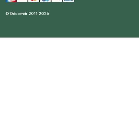
© Décoweb 2011-2026