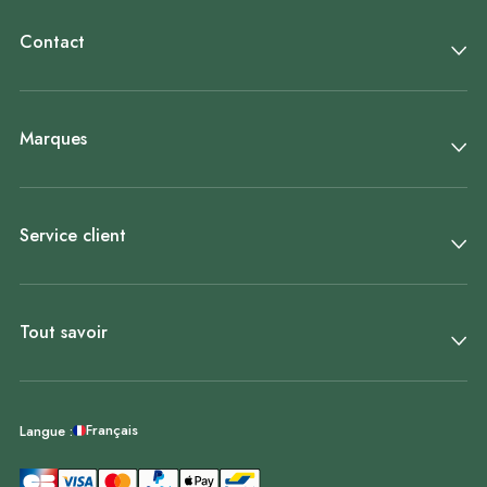
Contact
Marques
Service client
Tout savoir
Français
Langue :