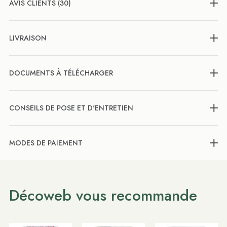
AVIS CLIENTS (30)
LIVRAISON
DOCUMENTS À TÉLÉCHARGER
CONSEILS DE POSE ET D'ENTRETIEN
MODES DE PAIEMENT
Décoweb vous recommande