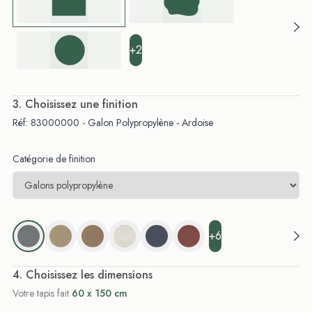
+2
. Choisissez une finition
Réf: 83000000 - Galon Polypropylène - Ardoise
Catégorie de finition
+6
. Choisissez les dimensions
Votre tapis fait
60 x 150 cm