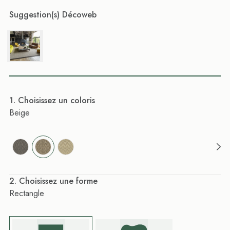
Suggestion(s) Décoweb
. Choisissez un coloris
Beige
. Choisissez une forme
Rectangle