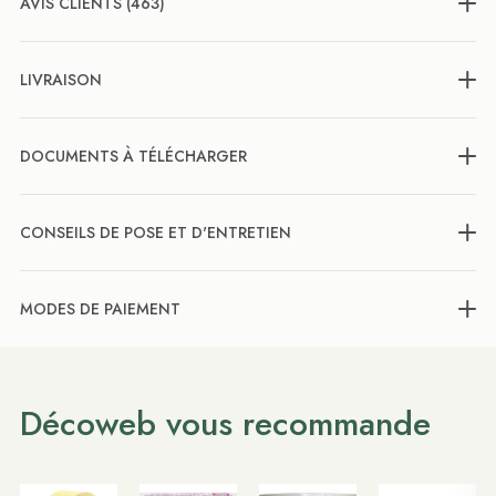
AVIS CLIENTS (463)
LIVRAISON
DOCUMENTS À TÉLÉCHARGER
CONSEILS DE POSE ET D'ENTRETIEN
MODES DE PAIEMENT
Décoweb vous recommande