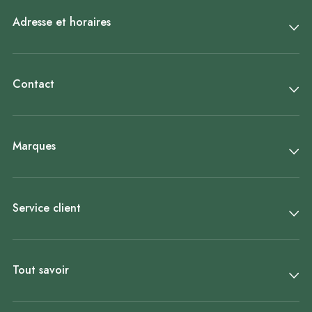
Adresse et horaires
Contact
Marques
Service client
Tout savoir