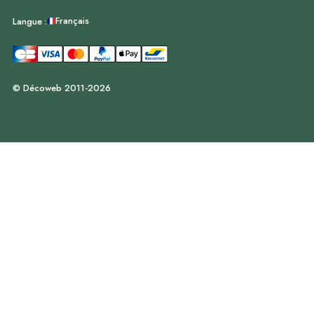
Français
Langue :
© Décoweb 2011-2026