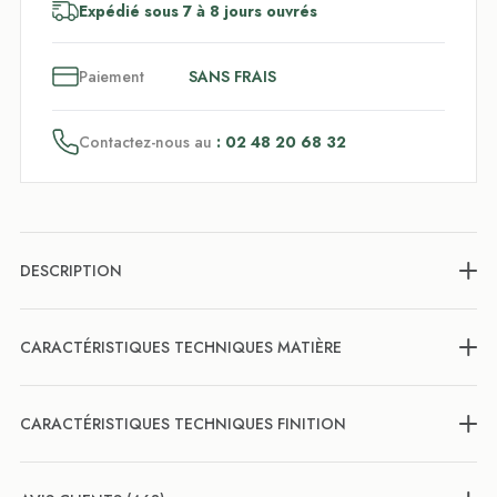
Expédié sous 7 à 8 jours ouvrés
3
x
Paiement
SANS FRAIS
Contactez-nous au
: 02 48 20 68 32
DESCRIPTION
CARACTÉRISTIQUES TECHNIQUES MATIÈRE
CARACTÉRISTIQUES TECHNIQUES FINITION