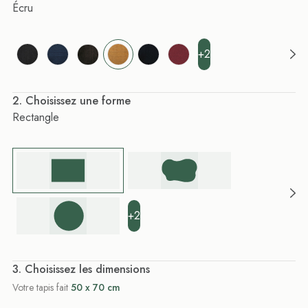
Écru
+2
. Choisissez une forme
Rectangle
+2
. Choisissez les dimensions
Votre tapis fait
50 x 70 cm