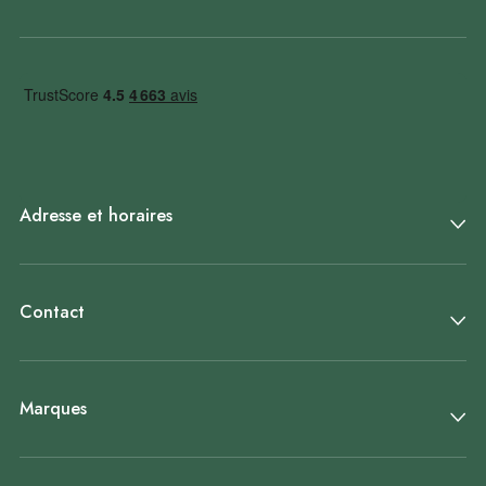
Adresse et horaires
Contact
Marques