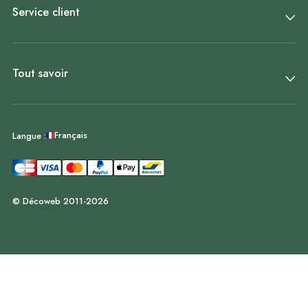
Service client
Tout savoir
Français
Langue :
© Décoweb 2011-2026