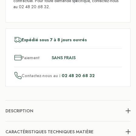
contractuel. Pour toute demande spécifique, contactez-nous
au 02 48 20 68 32.
Expédié sous 7 à 8 jours ouvrés
3
x
Paiement
SANS FRAIS
Contactez-nous au
: 02 48 20 68 32
DESCRIPTION
CARACTÉRISTIQUES TECHNIQUES MATIÈRE