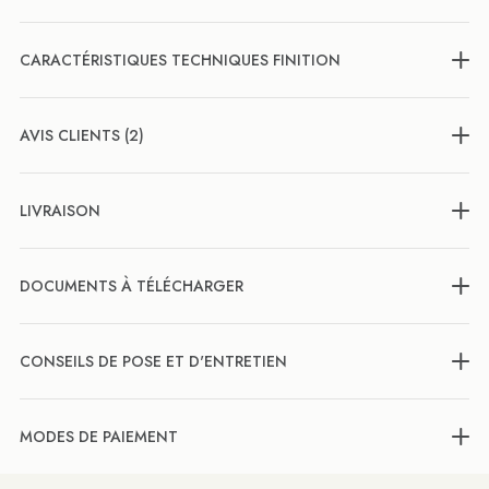
CARACTÉRISTIQUES TECHNIQUES FINITION
AVIS CLIENTS (2)
LIVRAISON
DOCUMENTS À TÉLÉCHARGER
CONSEILS DE POSE ET D'ENTRETIEN
MODES DE PAIEMENT