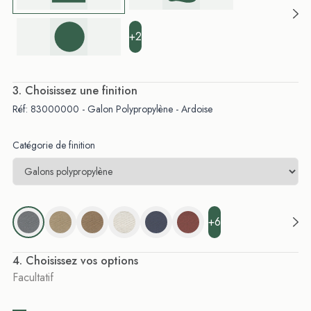
+2
. Choisissez une finition
Réf: 83000000 - Galon Polypropylène - Ardoise
Catégorie de finition
+6
. Choisissez vos options
Facultatif