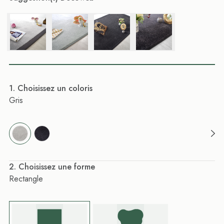
. Choisissez un coloris
Gris
. Choisissez une forme
Rectangle