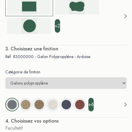
+2
. Choisissez une finition
Réf: 83000000 - Galon Polypropylène - Ardoise
Catégorie de finition
+6
. Choisissez vos options
Facultatif