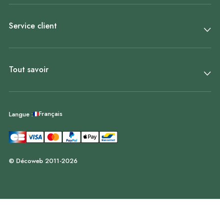
Service client
Tout savoir
Français
Langue :
© Décoweb 2011-2026