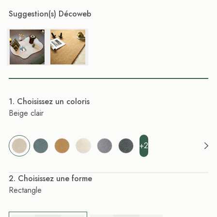
Suggestion(s) Décoweb
. Choisissez un coloris
Beige clair
+2
. Choisissez une forme
Rectangle