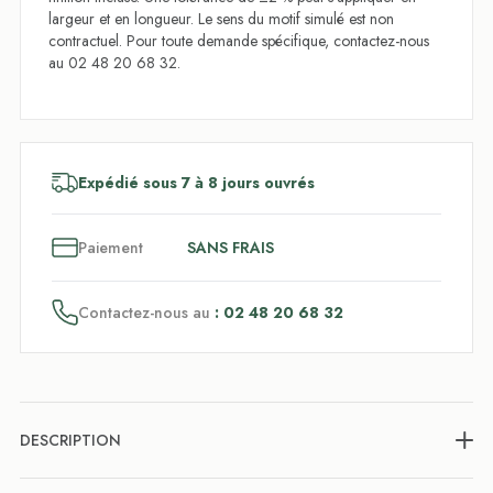
largeur et en longueur. Le sens du motif simulé est non
contractuel. Pour toute demande spécifique, contactez-nous
au 02 48 20 68 32.
Expédié sous 7 à 8 jours ouvrés
3
x
Paiement
SANS FRAIS
Contactez-nous au
: 02 48 20 68 32
DESCRIPTION