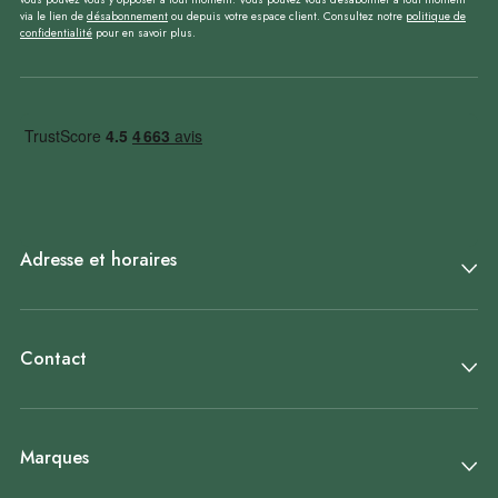
via le lien de
désabonnement
ou depuis votre espace client. Consultez notre
politique de
confidentialité
pour en savoir plus.
Adresse et horaires
Contact
Marques