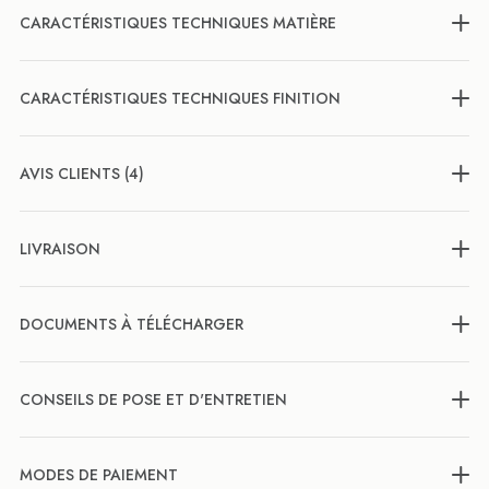
CARACTÉRISTIQUES TECHNIQUES MATIÈRE
CARACTÉRISTIQUES TECHNIQUES FINITION
AVIS CLIENTS (4)
LIVRAISON
DOCUMENTS À TÉLÉCHARGER
CONSEILS DE POSE ET D'ENTRETIEN
MODES DE PAIEMENT