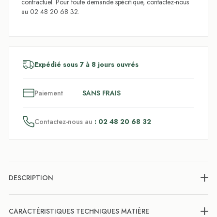
contractuel. Pour toute demande spécifique, contactez-nous
au 02 48 20 68 32.
Expédié sous 7 à 8 jours ouvrés
3
x
Paiement
SANS FRAIS
Contactez-nous au
: 02 48 20 68 32
DESCRIPTION
CARACTÉRISTIQUES TECHNIQUES MATIÈRE