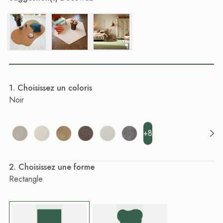
. Choisissez un coloris
Noir
+8
. Choisissez une forme
Rectangle