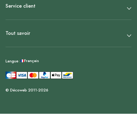
Service client
Tout savoir
Français
Langue :
© Décoweb 2011-2026