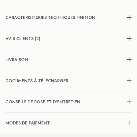
CARACTÉRISTIQUES TECHNIQUES FINITION
AVIS CLIENTS (2)
LIVRAISON
DOCUMENTS À TÉLÉCHARGER
CONSEILS DE POSE ET D'ENTRETIEN
MODES DE PAIEMENT