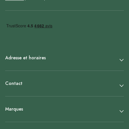
Adresse et horaires
Contact
Marques