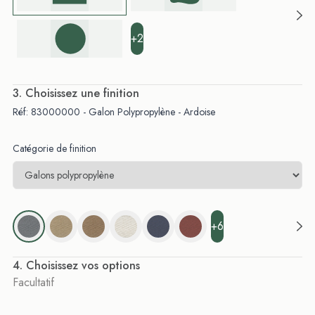
+2
. Choisissez une finition
Réf: 83000000 - Galon Polypropylène - Ardoise
Catégorie de finition
+6
. Choisissez vos options
Facultatif