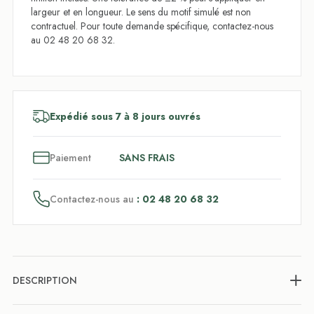
largeur et en longueur. Le sens du motif simulé est non
contractuel. Pour toute demande spécifique, contactez-nous
au 02 48 20 68 32.
Expédié sous 7 à 8 jours ouvrés
3
x
Paiement
SANS FRAIS
Contactez-nous au
: 02 48 20 68 32
DESCRIPTION