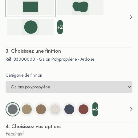
+2
. Choisissez une finition
Réf: 83000000 - Galon Polypropylène - Ardoise
Catégorie de finition
+6
. Choisissez vos options
Facultatif