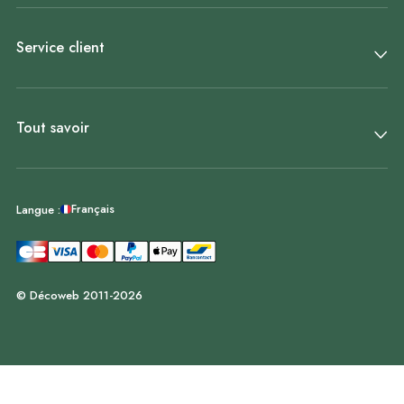
Service client
Tout savoir
Français
Langue :
© Décoweb 2011-2026