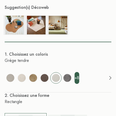
Suggestion(s) Décoweb
. Choisissez un coloris
Grège tendre
+8
. Choisissez une forme
Rectangle