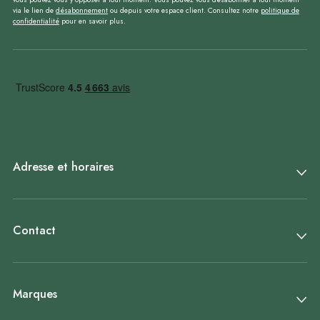
via le lien de
désabonnement
ou depuis votre espace client. Consultez notre
politique de
confidentialité
pour en savoir plus.
Adresse et horaires
Contact
Marques