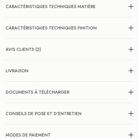
CARACTÉRISTIQUES TECHNIQUES MATIÈRE
CARACTÉRISTIQUES TECHNIQUES FINITION
AVIS CLIENTS (2)
LIVRAISON
DOCUMENTS À TÉLÉCHARGER
CONSEILS DE POSE ET D'ENTRETIEN
MODES DE PAIEMENT