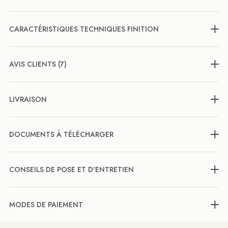
CARACTÉRISTIQUES TECHNIQUES FINITION
AVIS CLIENTS (7)
LIVRAISON
DOCUMENTS À TÉLÉCHARGER
CONSEILS DE POSE ET D'ENTRETIEN
MODES DE PAIEMENT