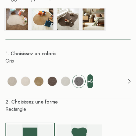
. Choisissez un coloris
Gris
+8
. Choisissez une forme
Rectangle