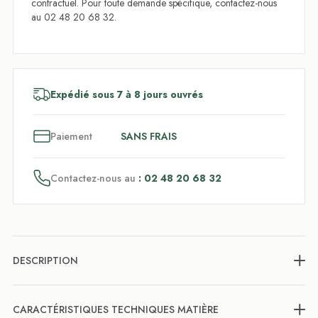
contractuel. Pour toute demande spécifique, contactez-nous
au 02 48 20 68 32.
Expédié sous 7 à 8 jours ouvrés
3
x
Paiement
SANS FRAIS
Contactez-nous au
: 02 48 20 68 32
DESCRIPTION
CARACTÉRISTIQUES TECHNIQUES MATIÈRE