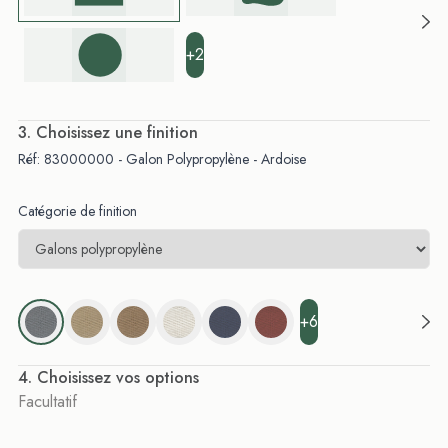
+2
. Choisissez une finition
Réf: 83000000 - Galon Polypropylène - Ardoise
Catégorie de finition
+6
. Choisissez vos options
Facultatif