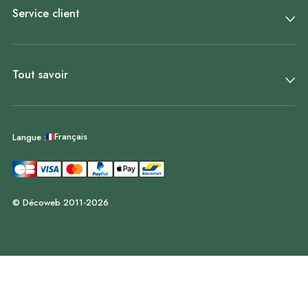
Service client
Tout savoir
Français
Langue :
© Décoweb 2011-2026