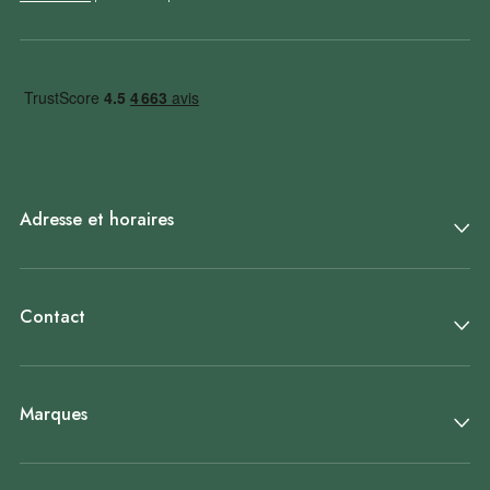
Adresse et horaires
Contact
Marques