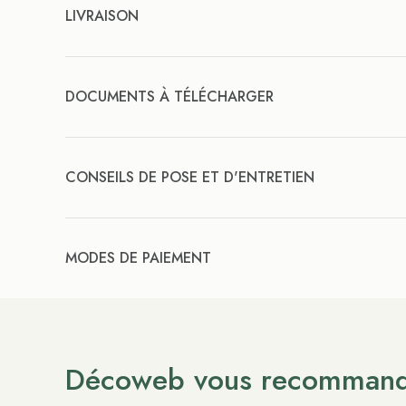
LIVRAISON
DOCUMENTS À TÉLÉCHARGER
CONSEILS DE POSE ET D'ENTRETIEN
MODES DE PAIEMENT
Décoweb vous recomman