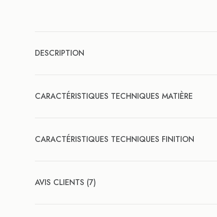
DESCRIPTION
CARACTÉRISTIQUES TECHNIQUES MATIÈRE
CARACTÉRISTIQUES TECHNIQUES FINITION
AVIS CLIENTS (7)