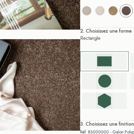
. Choisissez une forme
Rectangle
. Choisissez une finition
Réf: 83000000 - Galon Polypr