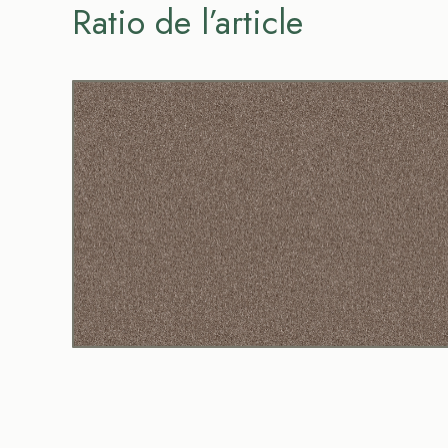
Ratio de l’article