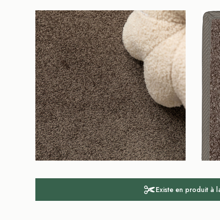
Existe en produit à 