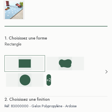
. Choisissez une forme
Rectangle
+2
. Choisissez une finition
Réf: 83000000 - Galon Polypropylène - Ardoise