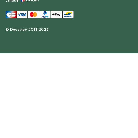
Langue :
© Décoweb 2011-2026