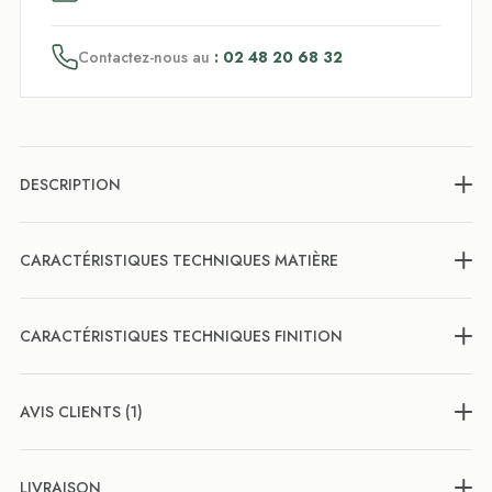
Contactez-nous au
: 02 48 20 68 32
DESCRIPTION
CARACTÉRISTIQUES TECHNIQUES MATIÈRE
CARACTÉRISTIQUES TECHNIQUES FINITION
AVIS CLIENTS (1)
LIVRAISON