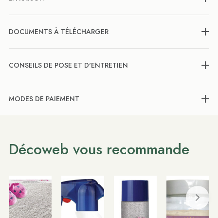
DOCUMENTS À TÉLÉCHARGER
CONSEILS DE POSE ET D'ENTRETIEN
MODES DE PAIEMENT
Décoweb vous recommande