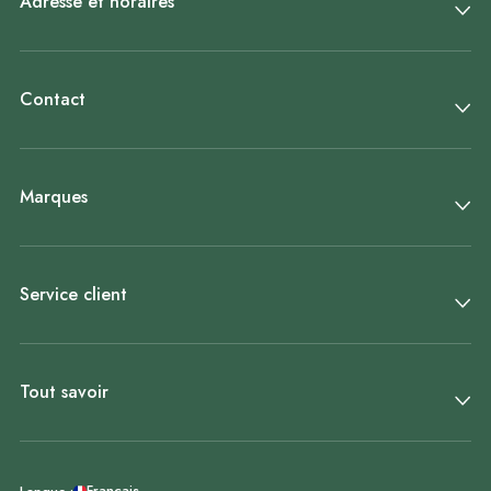
Adresse et horaires
Contact
Marques
Service client
Tout savoir
Français