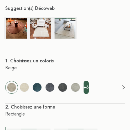
Suggestion(s) Décoweb
. Choisissez un coloris
Beige
+6
. Choisissez une forme
Rectangle