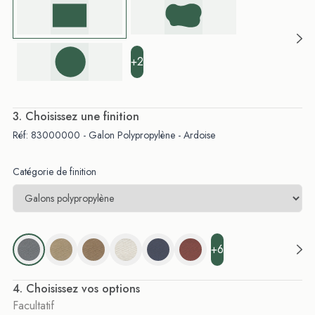
+2
. Choisissez une finition
Réf: 83000000 - Galon Polypropylène - Ardoise
Catégorie de finition
+6
. Choisissez vos options
Facultatif