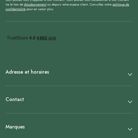
via le lien de
désabonnement
ou depuis votre espace client. Consultez notre
politique de
confidentialité
pour en savoir plus.
Adresse et horaires
Contact
Marques