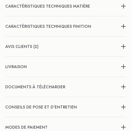
CARACTÉRISTIQUES TECHNIQUES MATIÈRE
CARACTÉRISTIQUES TECHNIQUES FINITION
AVIS CLIENTS (2)
LIVRAISON
DOCUMENTS À TÉLÉCHARGER
CONSEILS DE POSE ET D'ENTRETIEN
MODES DE PAIEMENT