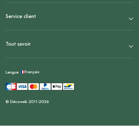
Service client
Tout savoir
Français
Langue :
© Décoweb 2011-2026