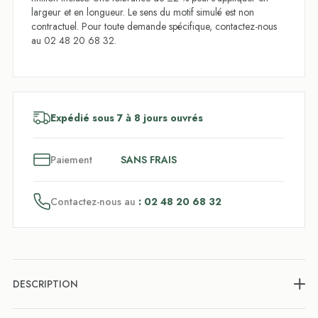
largeur et en longueur. Le sens du motif simulé est non
contractuel. Pour toute demande spécifique, contactez-nous
au 02 48 20 68 32.
Expédié sous 7 à 8 jours ouvrés
3
x
Paiement
SANS FRAIS
Contactez-nous au
: 02 48 20 68 32
DESCRIPTION