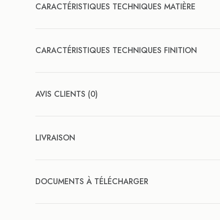
CARACTÉRISTIQUES TECHNIQUES MATIÈRE
CARACTÉRISTIQUES TECHNIQUES FINITION
AVIS CLIENTS (0)
LIVRAISON
DOCUMENTS À TÉLÉCHARGER