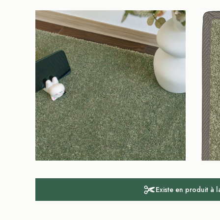
Existe en produit à 