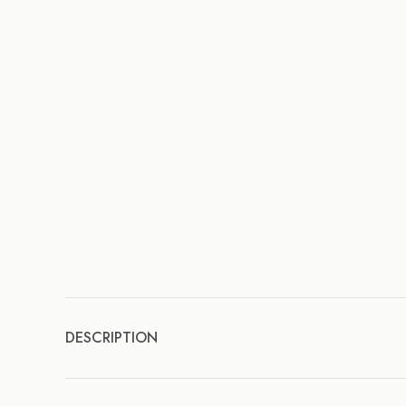
DESCRIPTION