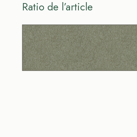
Ratio de l’article