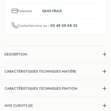
3
x
Paiement
SANS FRAIS
Contactez-nous au
: 02 48 20 68 32
DESCRIPTION
CARACTÉRISTIQUES TECHNIQUES MATIÈRE
CARACTÉRISTIQUES TECHNIQUES FINITION
AVIS CLIENTS (0)