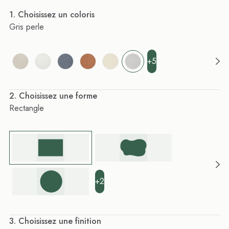
. Choisissez un coloris
Gris perle
+5
. Choisissez une forme
Rectangle
+2
. Choisissez une finition