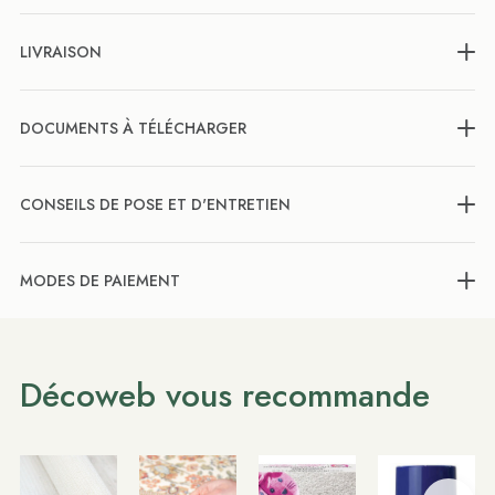
LIVRAISON
DOCUMENTS À TÉLÉCHARGER
CONSEILS DE POSE ET D'ENTRETIEN
MODES DE PAIEMENT
Décoweb vous recommande