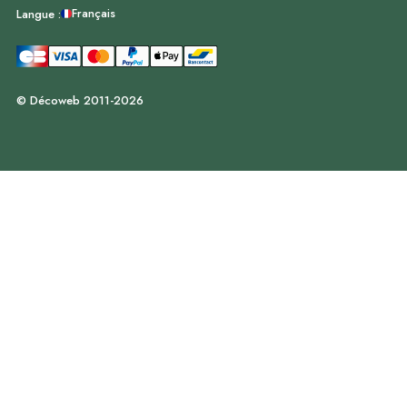
Français
Langue :
© Décoweb 2011-2026