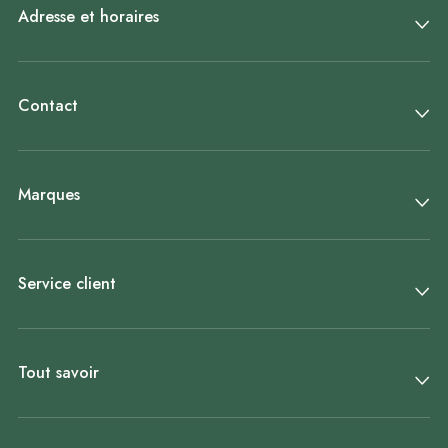
Adresse et horaires
Contact
Marques
Service client
Tout savoir