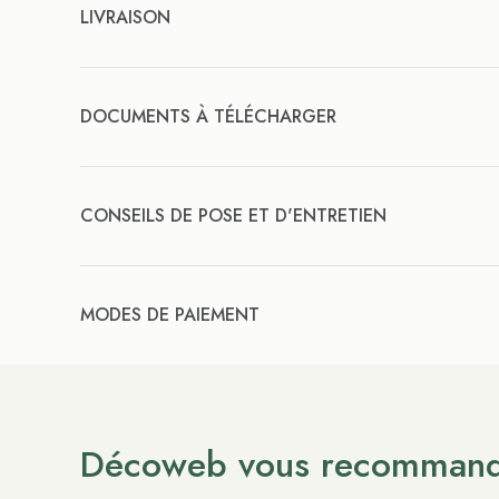
LIVRAISON
DOCUMENTS À TÉLÉCHARGER
CONSEILS DE POSE ET D'ENTRETIEN
MODES DE PAIEMENT
Décoweb vous recomman