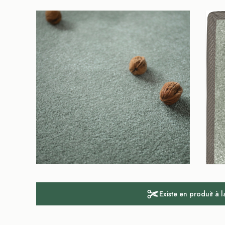
Existe en produit à 