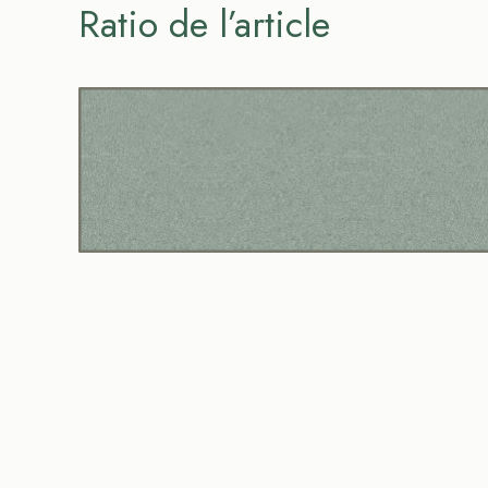
Ratio de l’article