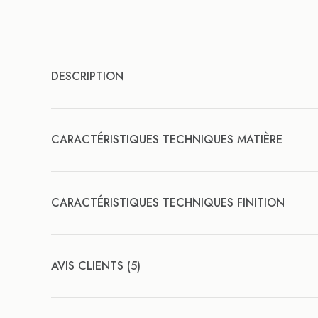
DESCRIPTION
CARACTÉRISTIQUES TECHNIQUES MATIÈRE
CARACTÉRISTIQUES TECHNIQUES FINITION
AVIS CLIENTS (5)