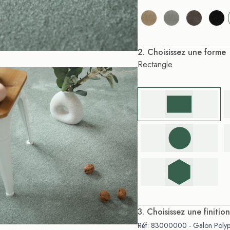
. Choisissez une forme
Rectangle
. Choisissez une finition
Réf: 83000000 - Galon Polypr