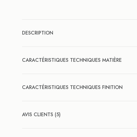
DESCRIPTION
CARACTÉRISTIQUES TECHNIQUES MATIÈRE
CARACTÉRISTIQUES TECHNIQUES FINITION
AVIS CLIENTS (5)