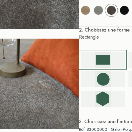
. Choisissez une forme
Rectangle
. Choisissez une finition
Réf: 83000000 - Galon Polypr