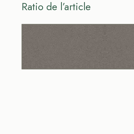
Ratio de l’article