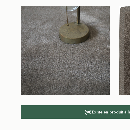
Existe en produit à 