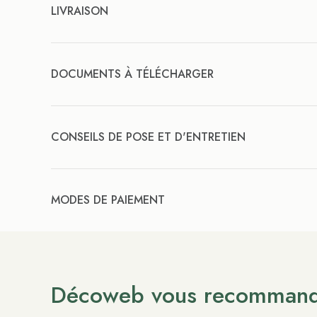
LIVRAISON
DOCUMENTS À TÉLÉCHARGER
CONSEILS DE POSE ET D'ENTRETIEN
MODES DE PAIEMENT
Décoweb vous recomman