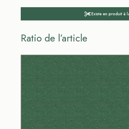
Existe en produit à 
Ratio de l’article