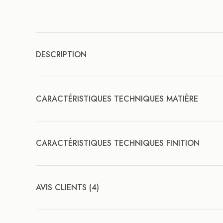
DESCRIPTION
CARACTÉRISTIQUES TECHNIQUES MATIÈRE
CARACTÉRISTIQUES TECHNIQUES FINITION
AVIS CLIENTS (4)