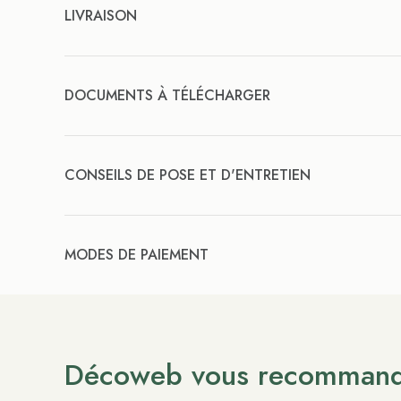
LIVRAISON
DOCUMENTS À TÉLÉCHARGER
CONSEILS DE POSE ET D'ENTRETIEN
MODES DE PAIEMENT
Décoweb vous recomman