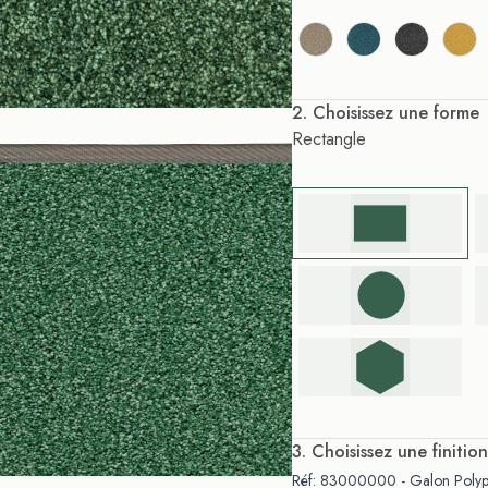
. Choisissez une forme
Rectangle
. Choisissez une finition
Réf: 83000000 - Galon Polypr