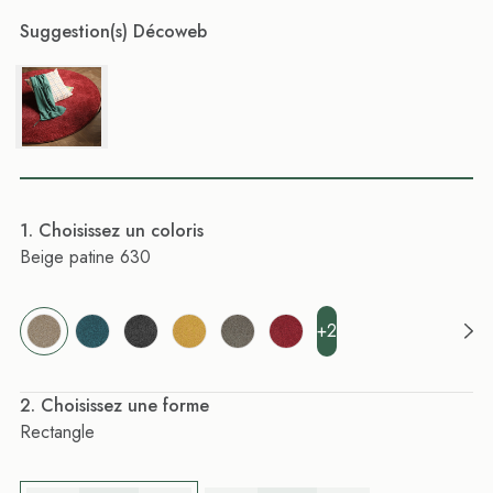
Suggestion(s) Décoweb
. Choisissez un coloris
Beige patine 630
+2
. Choisissez une forme
Rectangle