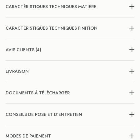
CARACTÉRISTIQUES TECHNIQUES MATIÈRE
CARACTÉRISTIQUES TECHNIQUES FINITION
AVIS CLIENTS (4)
LIVRAISON
DOCUMENTS À TÉLÉCHARGER
CONSEILS DE POSE ET D'ENTRETIEN
MODES DE PAIEMENT