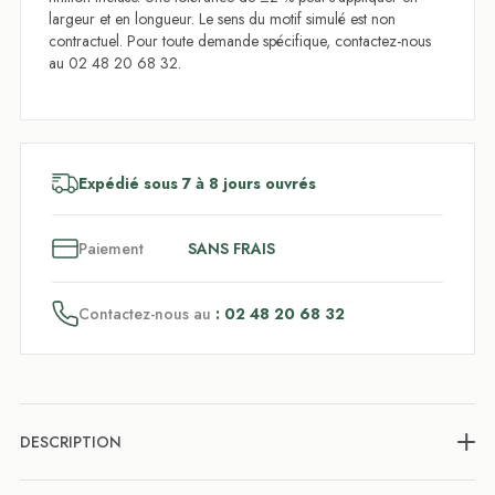
largeur et en longueur. Le sens du motif simulé est non
contractuel. Pour toute demande spécifique, contactez-nous
au 02 48 20 68 32.
Expédié sous 7 à 8 jours ouvrés
3
x
Paiement
SANS FRAIS
Contactez-nous au
: 02 48 20 68 32
DESCRIPTION