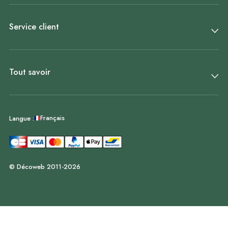
Service client
Tout savoir
Français
Langue :
© Décoweb 2011-2026