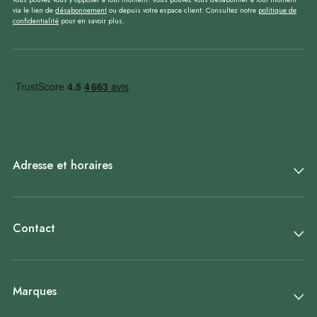
via le lien de
désabonnement
ou depuis votre espace client. Consultez notre
politique de
confidentialité
pour en savoir plus.
Adresse et horaires
Contact
Marques