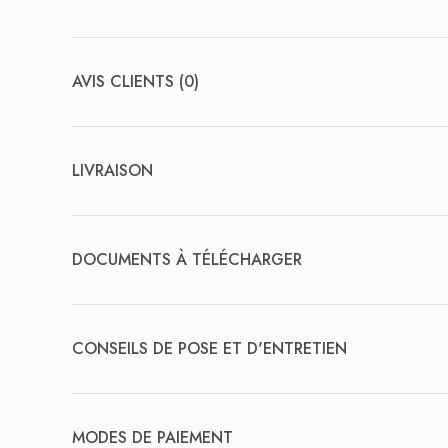
AVIS CLIENTS (0)
LIVRAISON
DOCUMENTS À TÉLÉCHARGER
CONSEILS DE POSE ET D'ENTRETIEN
MODES DE PAIEMENT