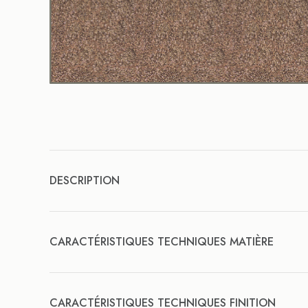
DESCRIPTION
CARACTÉRISTIQUES TECHNIQUES MATIÈRE
CARACTÉRISTIQUES TECHNIQUES FINITION