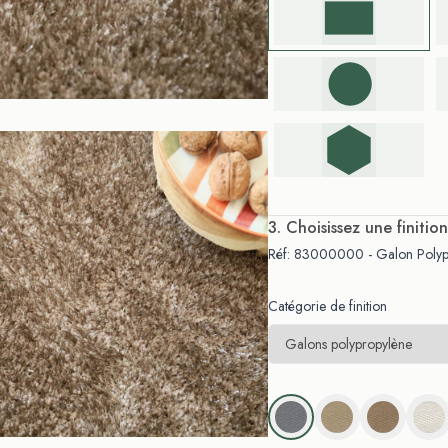
. Choisissez une finition
Réf: 83000000 - Galon Polypr
Catégorie de finition