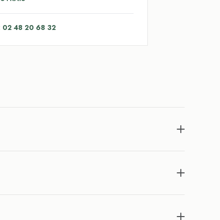
: 02 48 20 68 32