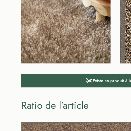
Existe en produit à 
Ratio de l’article