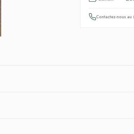
Contactez-nous au