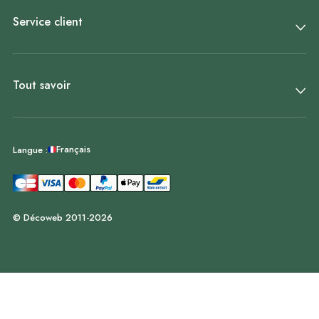
Service client
Tout savoir
Français
Langue :
© Décoweb 2011-2026