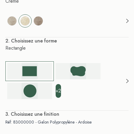
Crème
. Choisissez une forme
Rectangle
+2
. Choisissez une finition
Réf: 83000000 - Galon Polypropylène - Ardoise