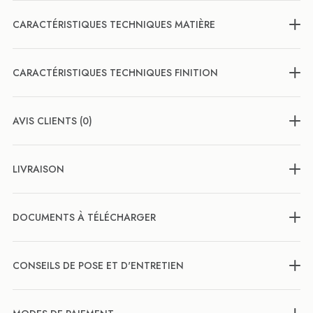
CARACTÉRISTIQUES TECHNIQUES MATIÈRE
CARACTÉRISTIQUES TECHNIQUES FINITION
AVIS CLIENTS (0)
LIVRAISON
DOCUMENTS À TÉLÉCHARGER
CONSEILS DE POSE ET D'ENTRETIEN