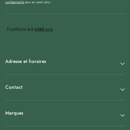
confidentialité
pour en savoir plus.
Adresse et horaires
Contact
Marques