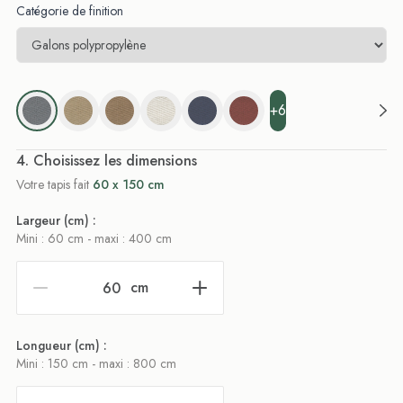
Catégorie de finition
+6
. Choisissez les dimensions
Votre tapis fait
60 x 150 cm
Largeur (cm) :
Mini : 60 cm - maxi : 400 cm
cm
Longueur (cm) :
Mini : 150 cm - maxi : 800 cm