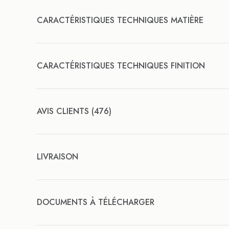
CARACTÉRISTIQUES TECHNIQUES MATIÈRE
CARACTÉRISTIQUES TECHNIQUES FINITION
AVIS CLIENTS (476)
LIVRAISON
DOCUMENTS À TÉLÉCHARGER