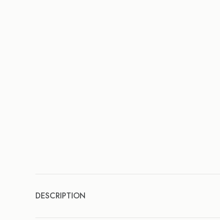
DESCRIPTION