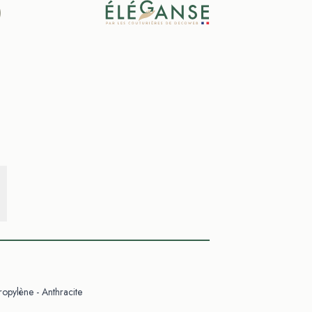
)
opylène - Anthracite