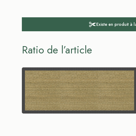
Existe en produit à 
Ratio de l’article