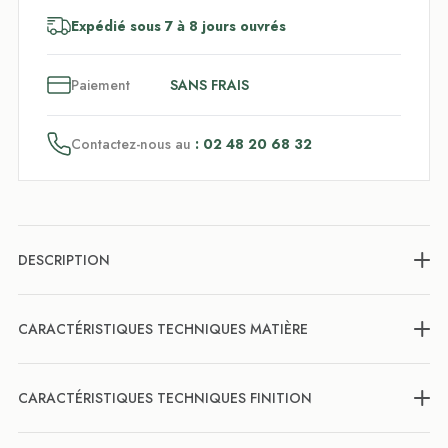
Expédié sous 7 à 8 jours ouvrés
3
x
Paiement
SANS FRAIS
Contactez-nous au
: 02 48 20 68 32
DESCRIPTION
CARACTÉRISTIQUES TECHNIQUES MATIÈRE
CARACTÉRISTIQUES TECHNIQUES FINITION