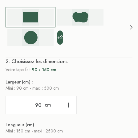
+2
. Choisissez les dimensions
Votre tapis fait
90 x 150 cm
Largeur (cm) :
Mini : 90 cm - maxi : 500 cm
cm
Longueur (cm) :
Mini : 150 cm - maxi : 2500 cm