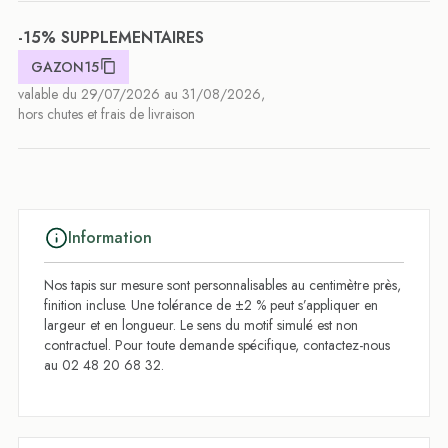
-15% SUPPLEMENTAIRES
GAZON15
valable du 29/07/2026 au 31/08/2026,
hors chutes et frais de livraison
Information
Nos tapis sur mesure sont personnalisables au centimètre près,
finition incluse. Une tolérance de ±2 % peut s’appliquer en
largeur et en longueur. Le sens du motif simulé est non
contractuel. Pour toute demande spécifique, contactez-nous
au 02 48 20 68 32.