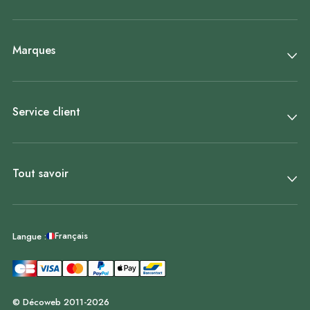
Marques
Service client
Tout savoir
Français
Langue :
© Décoweb 2011-2026