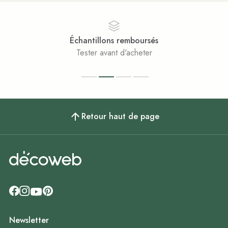
Échantillons remboursés
Tester avant d'acheter
Retour haut de page
Newsletter