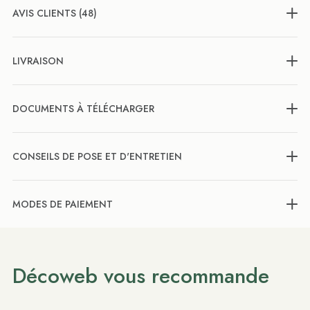
AVIS CLIENTS (48)
LIVRAISON
DOCUMENTS À TÉLÉCHARGER
CONSEILS DE POSE ET D'ENTRETIEN
MODES DE PAIEMENT
Décoweb vous recommande