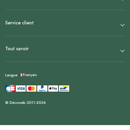
Service client
Tout savoir
Français
Langue :
© Décoweb 2011-2026