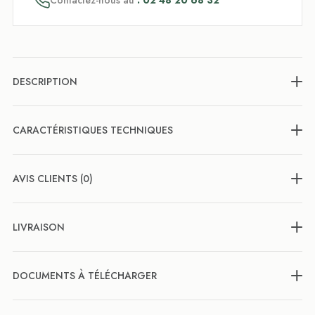
Contactez-nous au
: 02 48 20 68 32
DESCRIPTION
CARACTÉRISTIQUES TECHNIQUES
AVIS CLIENTS (0)
LIVRAISON
DOCUMENTS À TÉLÉCHARGER