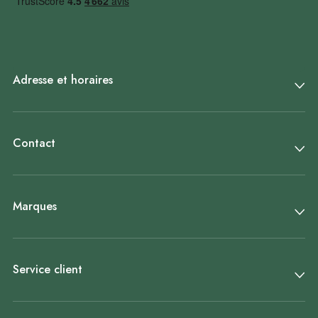
Adresse et horaires
Contact
Marques
Service client