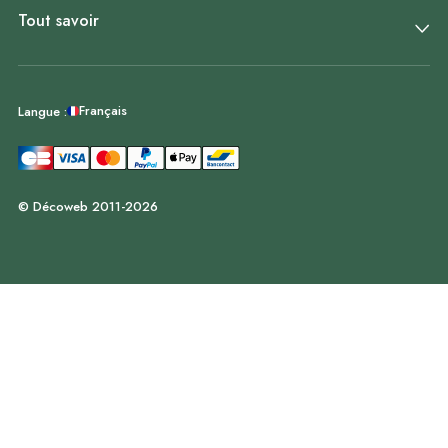
Tout savoir
Français
Langue :
© Décoweb 2011-2026