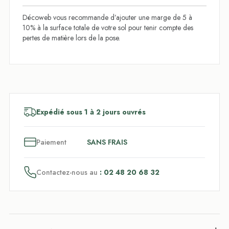
Décoweb vous recommande d’ajouter une marge de 5 à
10% à la surface totale de votre sol pour tenir compte des
pertes de matière lors de la pose.
Expédié sous 1 à 2 jours ouvrés
3
x
Paiement
SANS FRAIS
Contactez-nous au
: 02 48 20 68 32