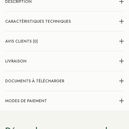
DESCRIPTION
CARACTÉRISTIQUES TECHNIQUES
AVIS CLIENTS (0)
LIVRAISON
DOCUMENTS À TÉLÉCHARGER
MODES DE PAIEMENT